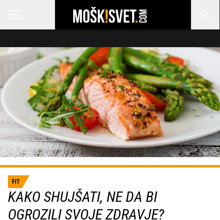
FIT
KAKO SHUJŠATI, NE DA BI
OGROZILI SVOJE ZDRAVJE?