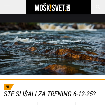
FIT
STE SLIŠALI ZA TRENING 6-12-25?