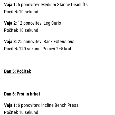
Vaja 1:
6 ponovitev: Medium Stance Deadlifts
Počitek 10 sekund
Vaja 2:
12 ponovitev: Leg Curls
Počitek 10 sekund
Vaja 3:
25 ponovitev: Back Extensions
Počitek 120 sekund. Ponovi 2–5 krat.
Dan 5: Počitek
Dan 6: Prsi in hrbet
Vaja 1:
6 ponovitev: Incline Bench Press
Počitek 10 sekund