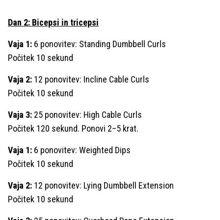
Dan 2: Bicepsi in tricepsi
Vaja 1:
6 ponovitev: Standing Dumbbell Curls
Počitek 10 sekund
Vaja 2:
12 ponovitev: Incline Cable Curls
Počitek 10 sekund
Vaja 3:
25 ponovitev: High Cable Curls
Počitek 120 sekund. Ponovi 2–5 krat.
Vaja 1:
6 ponovitev: Weighted Dips
Počitek 10 sekund
Vaja 2:
12 ponovitev: Lying Dumbbell Extension
Počitek 10 sekund