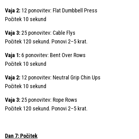
Vaja 2:
12 ponovitev: Flat Dumbbell Press
Počitek 10 sekund
Vaja 3:
25 ponovitev: Cable Flys
Počitek 120 sekund. Ponovi 2–5 krat.
Vaja 1:
6 ponovitev: Bent Over Rows
Počitek 10 sekund
Vaja 2:
12 ponovitev: Neutral Grip Chin Ups
Počitek 10 sekund
Vaja 3:
25 ponovitev: Rope Rows
Počitek 120 sekund. Ponovi 2–5 krat.
Dan 7: Počitek