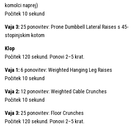
komolci naprej)
Počitek 10 sekund
Vaja 3:
25 ponovitev: Prone Dumbbell Lateral Raises s 45-
stopinjskim kotom
Klop
Počitek 120 sekund. Ponovi 2–5 krat.
Vaja 1:
6 ponovitev: Weighted Hanging Leg Raises
Počitek 10 sekund
Vaja 2:
12 ponovitev: Weighted Cable Crunches
Počitek 10 sekund
Vaja 3:
25 ponovitev: Floor Crunches
Počitek 120 sekund. Ponovi 2–5 krat.