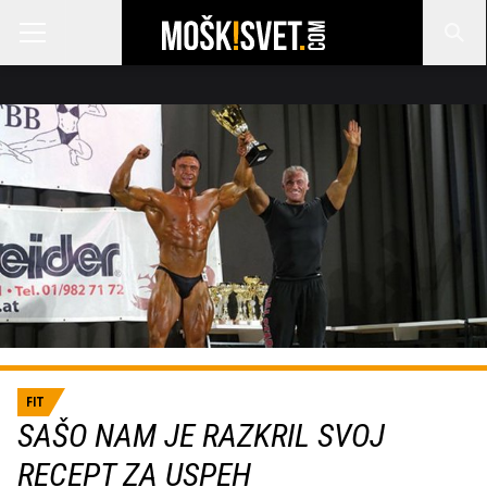
FIT
SAŠO NAM JE RAZKRIL SVOJ
RECEPT ZA USPEH