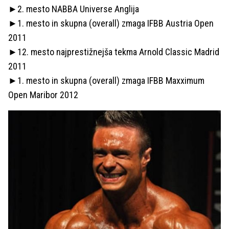
►2. mesto NABBA Universe Anglija
►1. mesto in skupna (overall) zmaga IFBB Austria Open
2011
►12. mesto najprestižnejša tekma Arnold Classic Madrid
2011
►1. mesto in skupna (overall) zmaga IFBB Maxximum
Open Maribor 2012