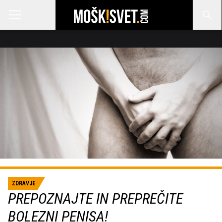
ZDRAVJE
PREPOZNAJTE IN PREPREČITE
BOLEZNI PENISA!