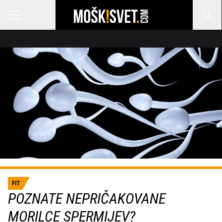
FIT
POZNATE NEPRIČAKOVANE
MORILCE SPERMIJEV?