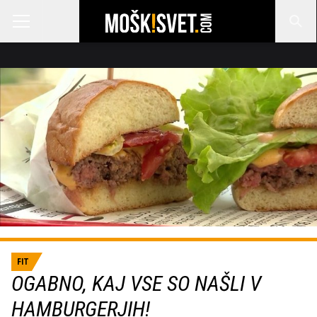
FIT
OGABNO, KAJ VSE SO NAŠLI V
HAMBURGERJIH!