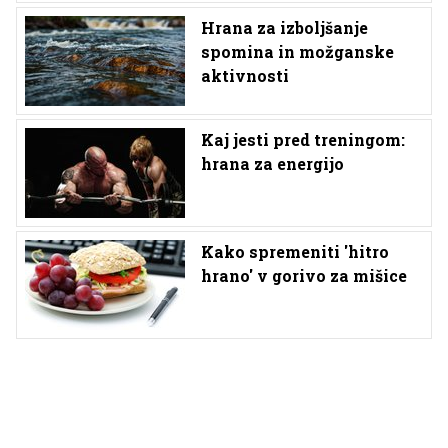
Hrana za izboljšanje
spomina in možganske
aktivnosti
Kaj jesti pred treningom:
hrana za energijo
Kako spremeniti 'hitro
hrano' v gorivo za mišice