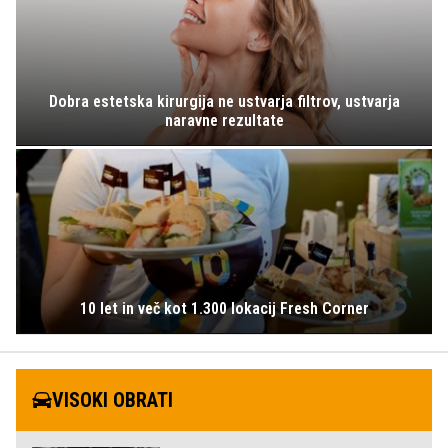
Dobra estetska kirurgija ne ustvarja filtrov, ustvarja
naravne rezultate
10 let in več kot 1.300 lokacij Fresh Corner
VISOKI OBRATI