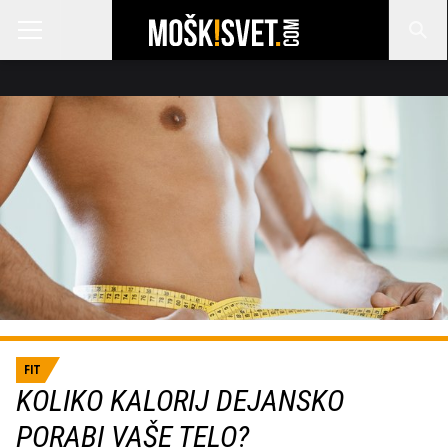
FIT
KOLIKO KALORIJ DEJANSKO
PORABI VAŠE TELO?