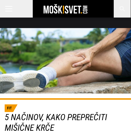
FIT
5 NAČINOV, KAKO PREPREČITI
MIŠIČNE KRČE