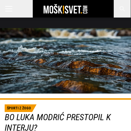
ŠPORTI Z ŽOGO
BO LUKA MODRIĆ PRESTOPIL K
INTERJU?