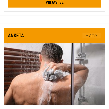
PRIJAVI SE
ANKETA
+ Arhiv