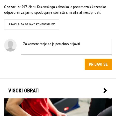
Opozorilo:
297. členu Kazenskega zakonika je posameznik kazensko
odgovoren za javno spodbujanje sovraštva, nasilja ali nestrpnosti.
PRAVILA ZA OBJAVO KOMENTARJEV
PRIJAVI SE
VISOKI OBRATI