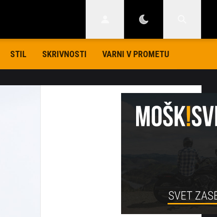
STIL
SKRIVNOSTI
VARNI V PROMETU