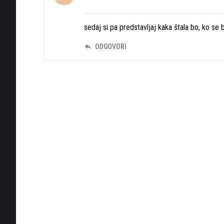
sedaj si pa predstavljaj kaka štala bo, ko se
ODGOVORI