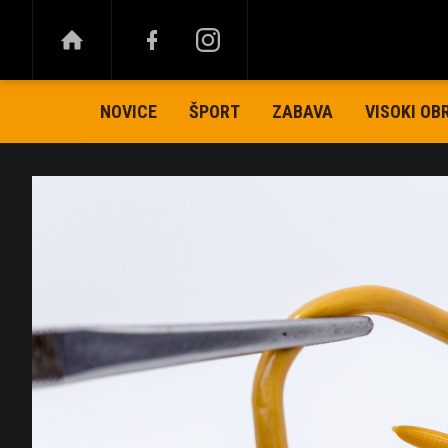
NOVICE
ŠPORT
ZABAVA
VISOKI OB