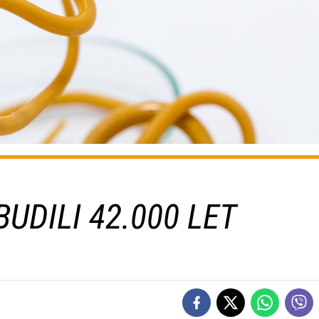
UDILI 42.000 LET