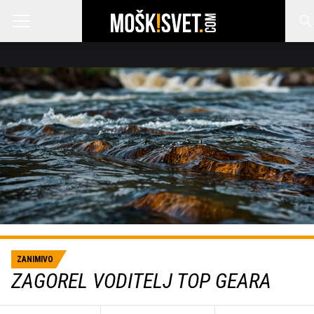
ZANIMIVO
ZAGOREL VODITELJ TOP GEARA