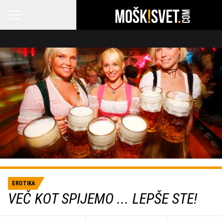
EROTIKA
VEČ KOT SPIJEMO ... LEPŠE STE!