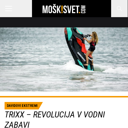
DAVIDOVI EKSTREMI
TRIXX – REVOLUCIJA V VODNI
ZABAVI