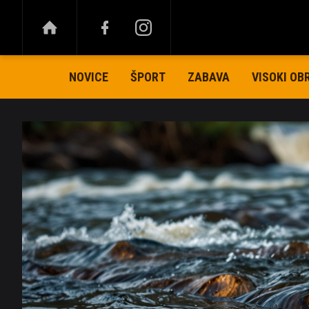
NOVICE
ŠPORT
ZABAVA
VISOKI OB