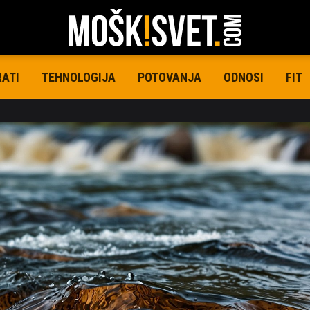
RATI
TEHNOLOGIJA
POTOVANJA
ODNOSI
FIT