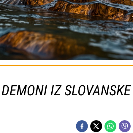
N DEMONI IZ SLOVANSKE