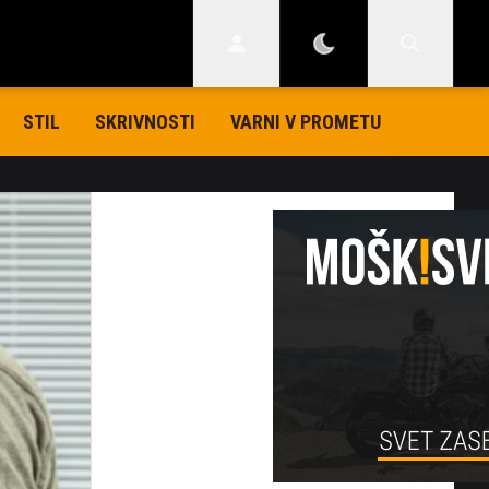
STIL
SKRIVNOSTI
VARNI V PROMETU