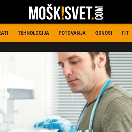
RATI
TEHNOLOGIJA
POTOVANJA
ODNOSI
FIT