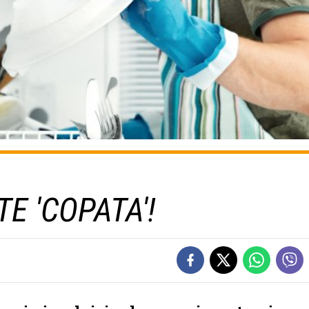
TE 'COPATA'!