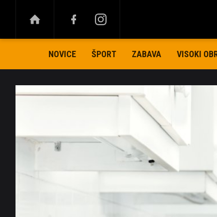
NOVICE
ŠPORT
ZABAVA
VISOKI OB