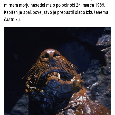
mirnem morju nasedel malo po polnoči 24. marca 1989.
Kapitan je spal, poveljstvo je prepustil slabo izkušenemu
častniku.