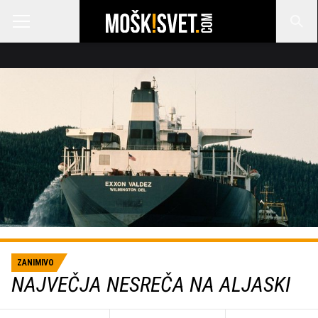
ZANIMIVO
NAJVEČJA NESREČA NA ALJASKI