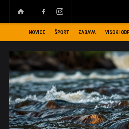
NOVICE
ŠPORT
ZABAVA
VISOKI OB