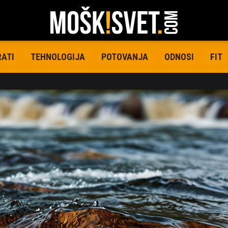
RATI
TEHNOLOGIJA
POTOVANJA
ODNOSI
FIT