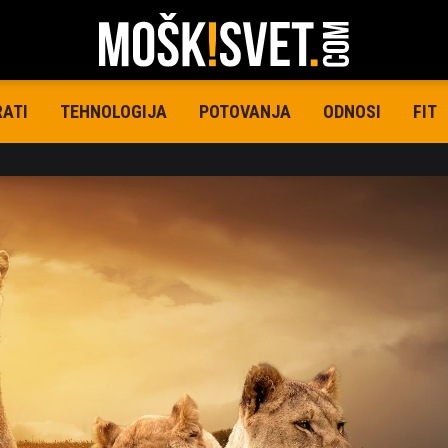
RATI
TEHNOLOGIJA
POTOVANJA
ODNOSI
FIT