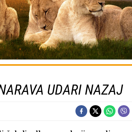
 NARAVA UDARI NAZAJ