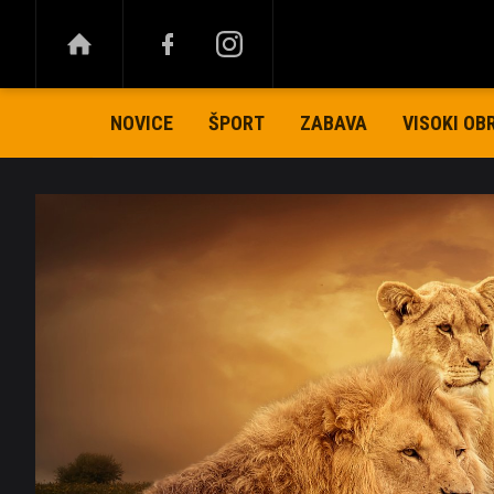
NOVICE
ŠPORT
ZABAVA
VISOKI OB