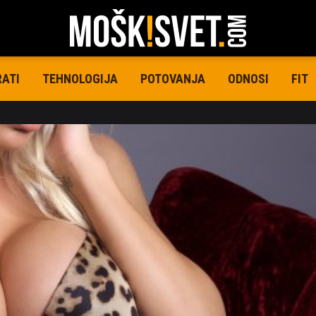
RATI
TEHNOLOGIJA
POTOVANJA
ODNOSI
FIT