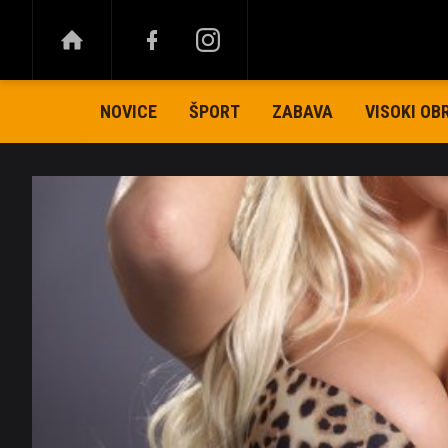
NOVICE
ŠPORT
ZABAVA
VISOKI OB