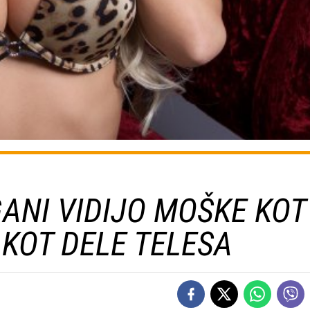
ANI VIDIJO MOŠKE KOT
 KOT DELE TELESA