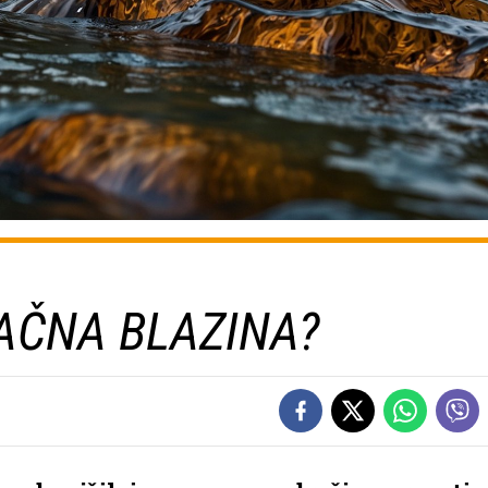
AČNA BLAZINA?