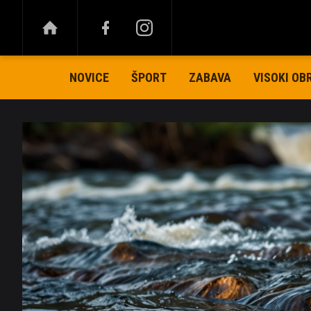
NOVICE
ŠPORT
ZABAVA
VISOKI OB