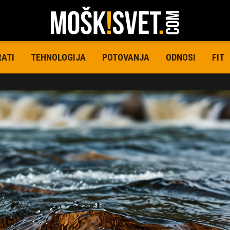
RATI
TEHNOLOGIJA
POTOVANJA
ODNOSI
FIT