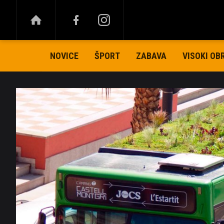
NOVICE
ŠPORT
ZABAVA
VISOKI OB