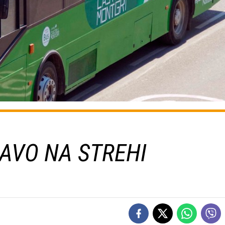
JAVO NA STREHI