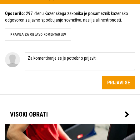
Opozorilo:
297. členu Kazenskega zakonika je posameznik kazensko
odgovoren za javno spodbujanje sovraštva, nasilja ali nestrpnosti.
PRAVILA ZA OBJAVO KOMENTARJEV
PRIJAVI SE
VISOKI OBRATI