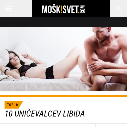
TOP 10
10 UNIČEVALCEV LIBIDA