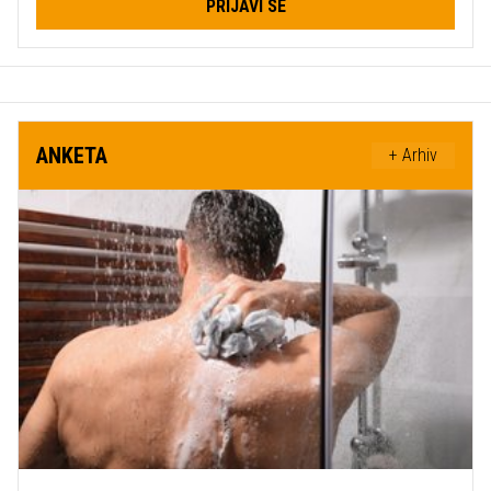
PRIJAVI SE
ANKETA
+ Arhiv