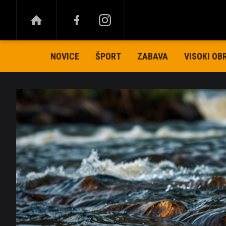
NOVICE
ŠPORT
ZABAVA
VISOKI OB