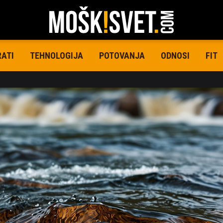
RATI
TEHNOLOGIJA
POTOVANJA
ODNOSI
FIT