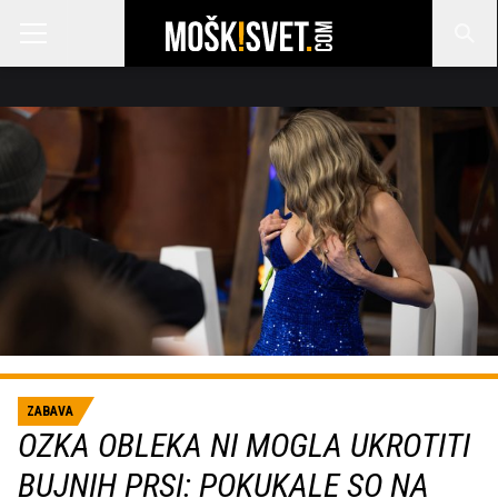
ZABAVA
OZKA OBLEKA NI MOGLA UKROTITI
BUJNIH PRSI: POKUKALE SO NA