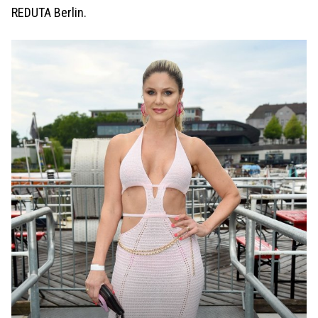
REDUTA Berlin.