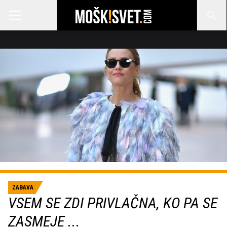
ZABAVA
VSEM SE ZDI PRIVLAČNA, KO PA SE
ZASMEJE ...