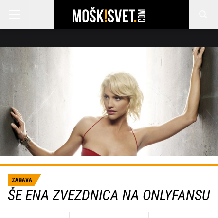
ZABAVA
ŠE ENA ZVEZDNICA NA ONLYFANSU