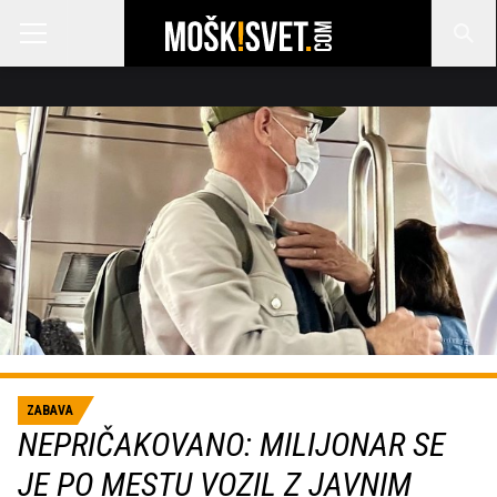
ZABAVA
NEPRIČAKOVANO: MILIJONAR SE
JE PO MESTU VOZIL Z JAVNIM