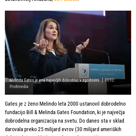
Melinda Gates je ena največjih dobrotnic v zgodovini.
FOTO:
Profimedia
Gates je z ženo Melindo leta 2000 ustanovil dobrodelno
fundacijo Bill & Melinda Gates Foundation, ki je največja
dobrodelna organizacija na svetu. Do danes sta v sklad
darovala preko 25 milijard evrov (30 milijard ameriških