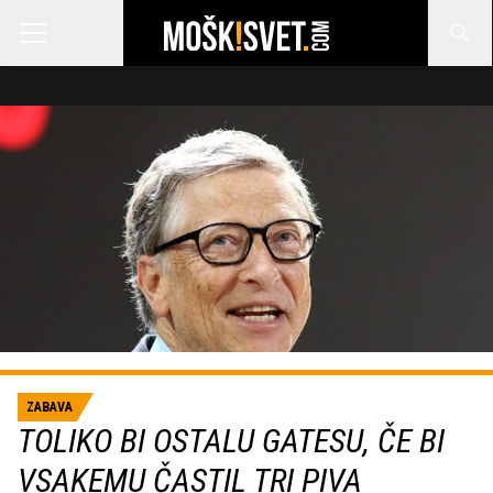
ZABAVA
TOLIKO BI OSTALU GATESU, ČE BI
VSAKEMU ČASTIL TRI PIVA