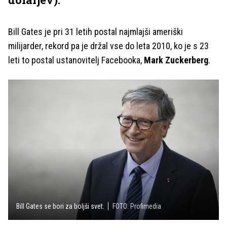
Bill Gates je pri 31 letih postal najmlajši ameriški
milijarder, rekord pa je držal vse do leta 2010, ko je s 23
leti to postal ustanovitelj Facebooka,
Mark Zuckerberg
.
Bill Gates se bori za boljši svet.
FOTO: Profimedia