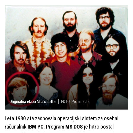
Originalna ekipa Microsofta.
FOTO: Profimedia
Leta 1980 sta zasnovala operacijski sistem za osebni
računalnik
IBM PC
. Program
MS DOS
je hitro postal