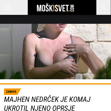
ZABAVA
MAJHEN NEDRČEK JE KOMAJ
UKROTIL NJENO OPRSJE