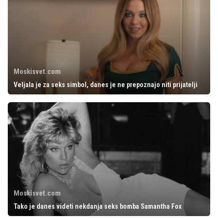
Moskisvet.com
Veljala je za seks simbol, danes je ne prepoznajo niti prijatelji
Moskisvet.com
Tako je danes videti nekdanja seks bomba Samantha Fox