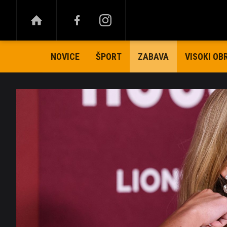
NOVICE
ŠPORT
VISOKI OB
ZABAVA