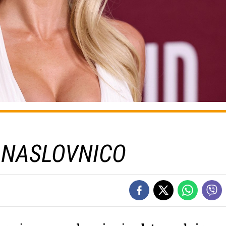
A NASLOVNICO