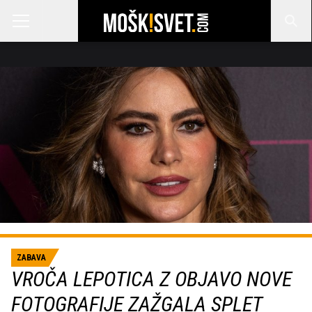
ZABAVA
VROČA LEPOTICA Z OBJAVO NOVE
FOTOGRAFIJE ZAŽGALA SPLET