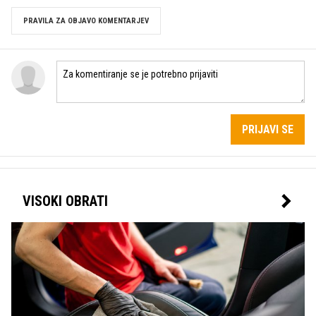
PRAVILA ZA OBJAVO KOMENTARJEV
PRIJAVI SE
VISOKI OBRATI