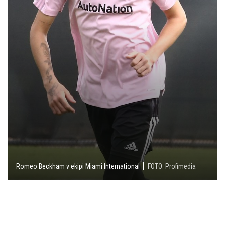
Romeo Beckham v ekipi Miami International
FOTO: Profimedia