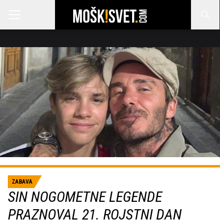
ZABAVA
SIN NOGOMETNE LEGENDE
PRAZNOVAL 21. ROJSTNI DAN