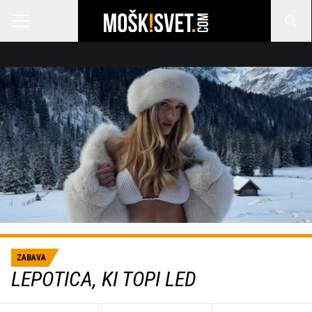
ZABAVA
LEPOTICA, KI TOPI LED