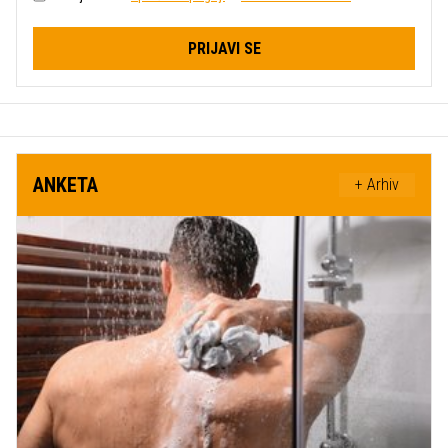
PRIJAVI SE
ANKETA
+ Arhiv