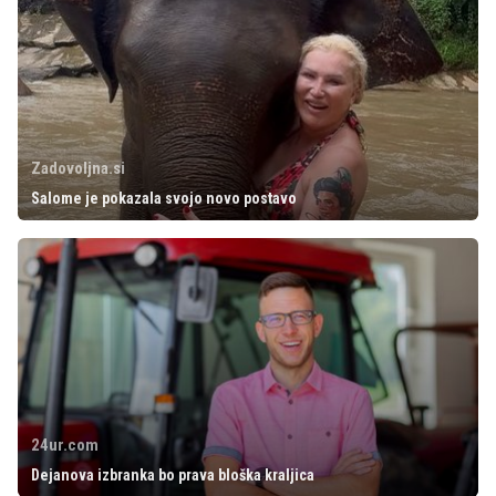
Zadovoljna.si
Salome je pokazala svojo novo postavo
24ur.com
Dejanova izbranka bo prava bloška kraljica