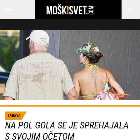
ZABAVA
NA POL GOLA SE JE SPREHAJALA
S SVOJIM OČETOM