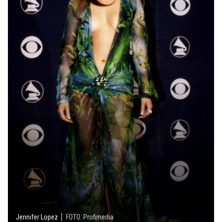
Jennifer Lopez
FOTO: Profimedia