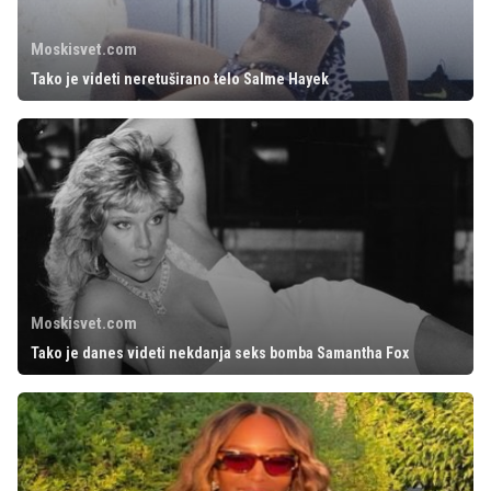
Moskisvet.com
Tako je videti neretuširano telo Salme Hayek
Moskisvet.com
Tako je danes videti nekdanja seks bomba Samantha Fox