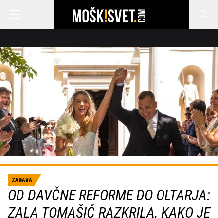
ZABAVA
OD DAVČNE REFORME DO OLTARJA:
ZALA TOMAŠIČ RAZKRILA, KAKO JE