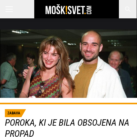
ZABAVA
POROKA, KI JE BILA OBSOJENA NA
PROPAD