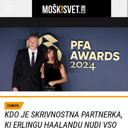
ZABAVA
KDO JE SKRIVNOSTNA PARTNERKA,
KI ERLINGU HAALANDU NUDI VSO