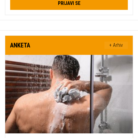
PRIJAVI SE
ANKETA
+ Arhiv