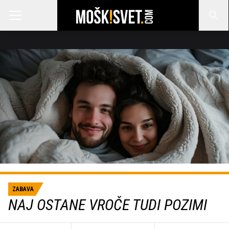
ZABAVA
NAJ OSTANE VROČE TUDI POZIMI