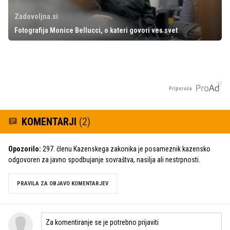
Zadovoljna.si
Fotografija Monice Bellucci, o kateri govori ves svet
Priporoča
KOMENTARJI
(2)
Opozorilo:
297. členu Kazenskega zakonika je posameznik kazensko
odgovoren za javno spodbujanje sovraštva, nasilja ali nestrpnosti.
PRAVILA ZA OBJAVO KOMENTARJEV