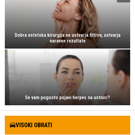
Dobra estetska kirurgija ne ustvarja filtrov, ustvarja
naravne rezultate
Se vam pogosto pojavi herpes na ustnici?
VISOKI OBRATI