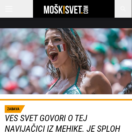
ZABAVA
VES SVET GOVORI O TEJ
NAVIJAČICI IZ MEHIKE. JE SPLOH