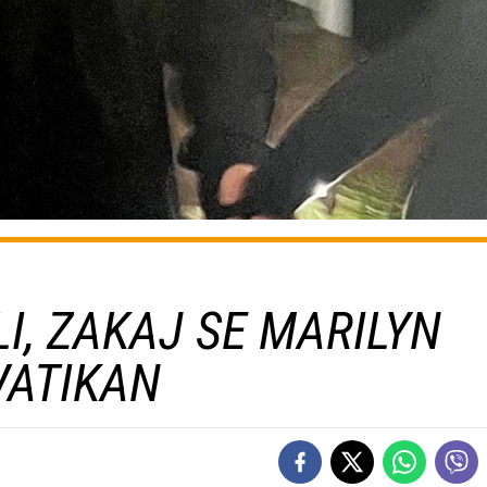
I, ZAKAJ SE MARILYN
VATIKAN