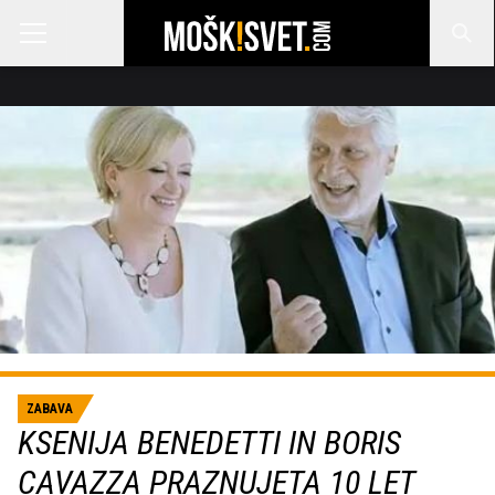
ZABAVA
KSENIJA BENEDETTI IN BORIS
CAVAZZA PRAZNUJETA 10 LET