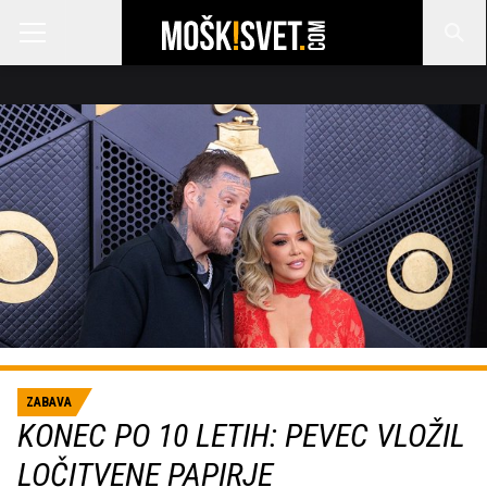
ZABAVA
KONEC PO 10 LETIH: PEVEC VLOŽIL
LOČITVENE PAPIRJE