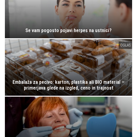
Se vam pogosto pojavi herpes na ustnici?
OGLAS
Embalaža za pecivo: karton, plastika ali BIO material –
primerjava glede na izgled, ceno in trajnost