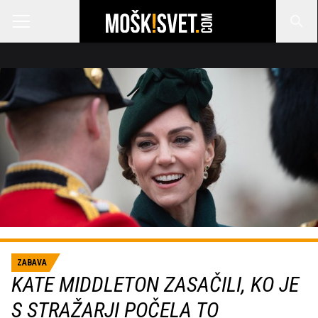
ZABAVA
KATE MIDDLETON ZASAČILI, KO JE
S STRAŽARJI POČELA TO