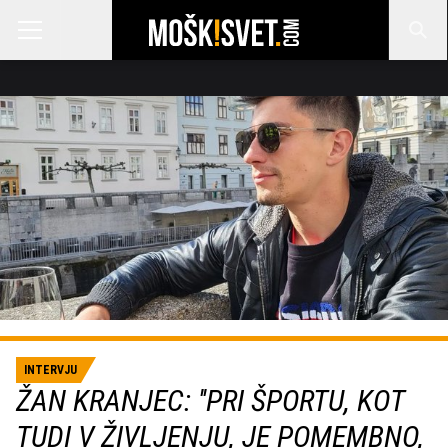
INTERVJU
ŽAN KRANJEC: ''PRI ŠPORTU, KOT
TUDI V ŽIVLJENJU, JE POMEMBNO,