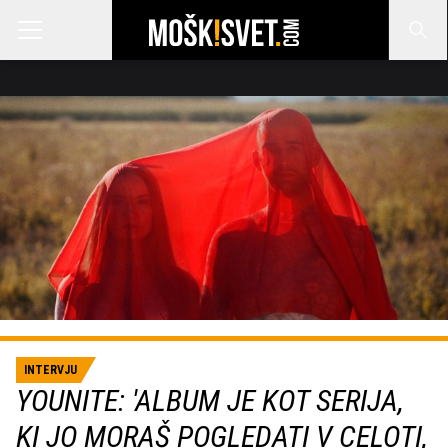
INTERVJU
YOUNITE: 'ALBUM JE KOT SERIJA,
KI JO MORAŠ POGLEDATI V CELOTI,