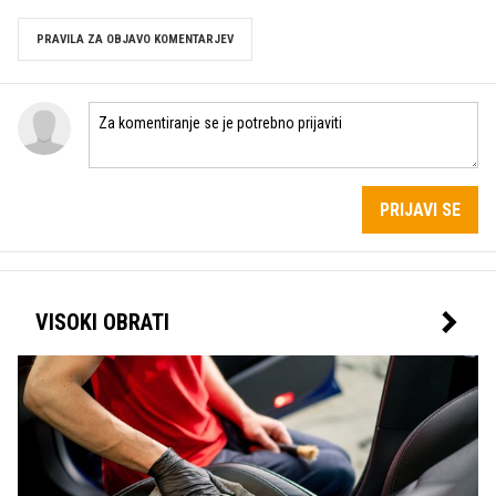
PRAVILA ZA OBJAVO KOMENTARJEV
PRIJAVI SE
VISOKI OBRATI