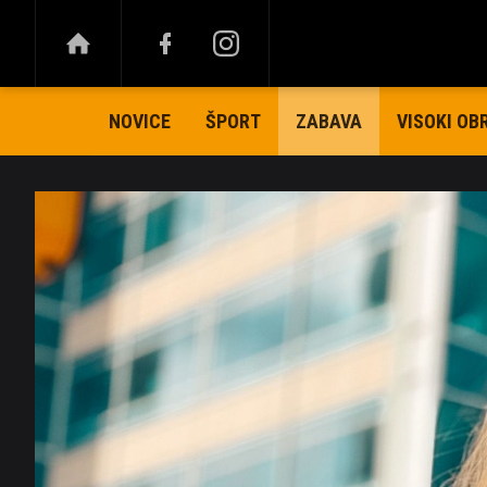
NOVICE
ŠPORT
VISOKI OB
ZABAVA