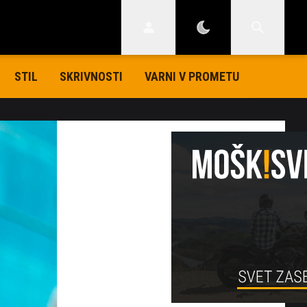
STIL
SKRIVNOSTI
VARNI V PROMETU