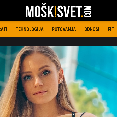
RATI
TEHNOLOGIJA
POTOVANJA
ODNOSI
FIT