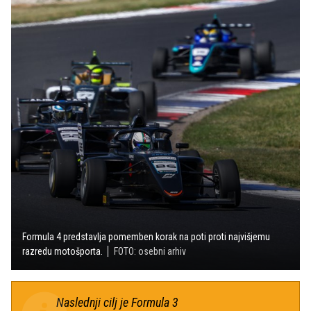
Formula 4 predstavlja pomemben korak na poti proti najvišjemu
razredu motošporta.
FOTO: osebni arhiv
Naslednji cilj je Formula 3