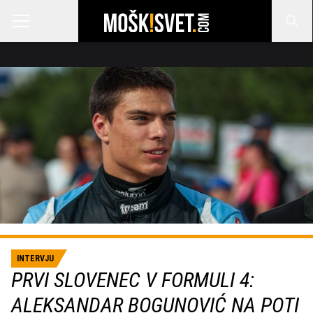
INTERVJU
PRVI SLOVENEC V FORMULI 4:
ALEKSANDAR BOGUNOVIĆ NA POTI