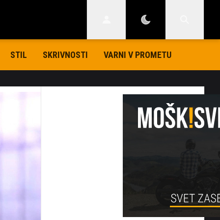
STIL
SKRIVNOSTI
VARNI V PROMETU