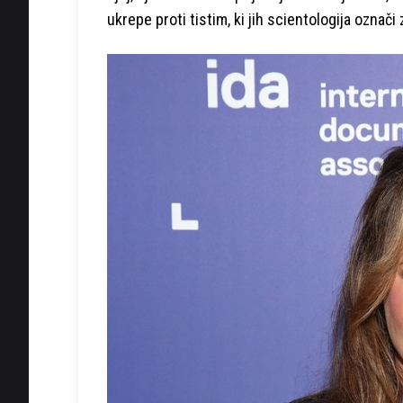
ukrepe proti tistim, ki jih scientologija označi